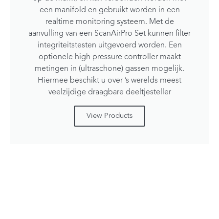
een manifold en gebruikt worden in een
realtime monitoring systeem. Met de
aanvulling van een ScanAirPro Set kunnen filter
integriteitstesten uitgevoerd worden. Een
optionele high pressure controller maakt
metingen in (ultraschone) gassen mogelijk.
Hiermee beschikt u over ’s werelds meest
veelzijdige draagbare deeltjesteller
View Products