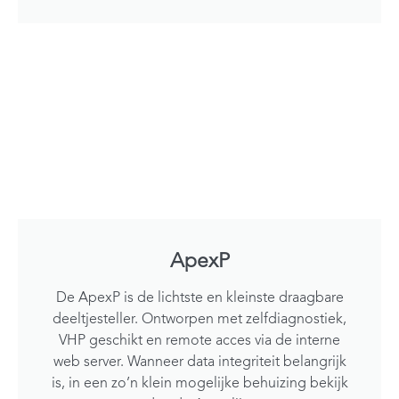
ApexP
De ApexP is de lichtste en kleinste draagbare
deeltjesteller. Ontworpen met zelfdiagnostiek,
VHP geschikt en remote acces via de interne
web server. Wanneer data integriteit belangrijk
is, in een zo’n klein mogelijke behuizing bekijk