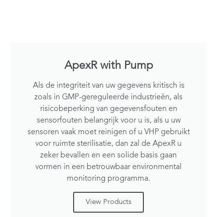
ApexR with Pump
Als de integriteit van uw gegevens kritisch is
zoals in GMP-gereguleerde industrieën, als
risicobeperking van gegevensfouten en
sensorfouten belangrijk voor u is, als u uw
sensoren vaak moet reinigen of u VHP gebruikt
voor ruimte sterilisatie, dan zal de ApexR u
zeker bevallen en een solide basis gaan
vormen in een betrouwbaar environmental
monitoring programma.
View Products