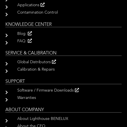
Applications
Contamination Control
KNOWLEDGE CENTER
Blog
FAQ
SERVICE & CALIBRATION
Global Distributors
Calibration & Repairs
SUPPORT
Software / Firmware Downloads
Warranties
ABOUT COMPANY
About Lighthouse BENELUX
About the CEO