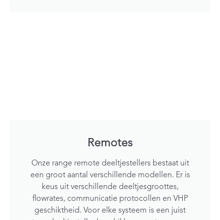
Remotes
Onze range remote deeltjestellers bestaat uit
een groot aantal verschillende modellen. Er is
keus uit verschillende deeltjesgroottes,
flowrates, communicatie protocollen en VHP
geschiktheid. Voor elke systeem is een juist