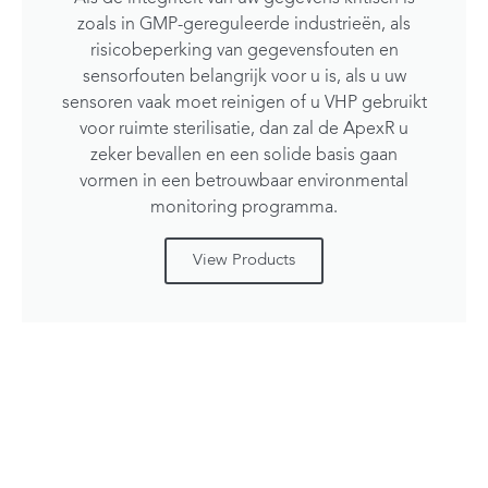
zoals in GMP-gereguleerde industrieën, als
risicobeperking van gegevensfouten en
sensorfouten belangrijk voor u is, als u uw
sensoren vaak moet reinigen of u VHP gebruikt
voor ruimte sterilisatie, dan zal de ApexR u
zeker bevallen en een solide basis gaan
vormen in een betrouwbaar environmental
monitoring programma.
View Products