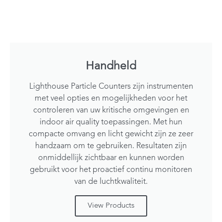
Handheld
Lighthouse Particle Counters zijn instrumenten
met veel opties en mogelijkheden voor het
controleren van uw kritische omgevingen en
indoor air quality toepassingen. Met hun
compacte omvang en licht gewicht zijn ze zeer
handzaam om te gebruiken. Resultaten zijn
onmiddellijk zichtbaar en kunnen worden
gebruikt voor het proactief continu monitoren
van de luchtkwaliteit.
View Products