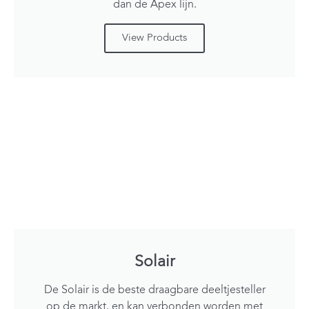
dan de Apex lijn.
View Products
Solair
De Solair is de beste draagbare deeltjesteller
op de markt, en kan verbonden worden met