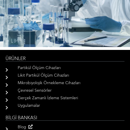
ÜRÜNLER
Partikül Ölçüm Cihazları
Likit Partikül Ölçüm Cihazları
Mikrobiyolojik Örnekleme Cihazları
Çevresel Sensörler
Gerçek Zamanlı İzleme Sistemleri
Uygulamalar
BİLGİ BANKASI
Blog