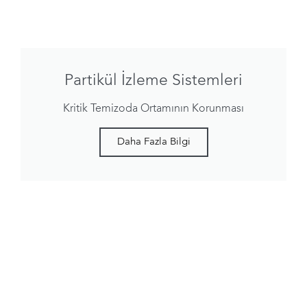
Partikül İzleme Sistemleri
Kritik Temizoda Ortamının Korunması
Daha Fazla Bilgi