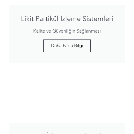
Likit Partikül İzleme Sistemleri
Kalite ve Güvenliğin Sağlanması
Daha Fazla Bilgi