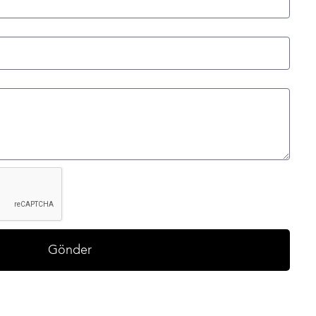
Gönder