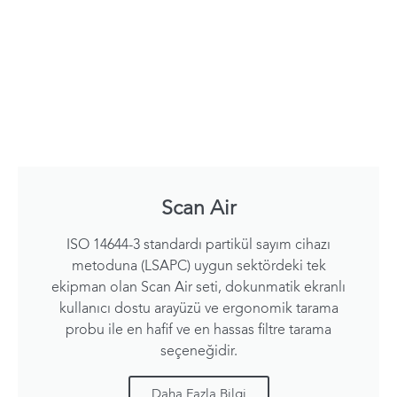
Scan Air
ISO 14644-3 standardı partikül sayım cihazı
metoduna (LSAPC) uygun sektördeki tek
ekipman olan Scan Air seti, dokunmatik ekranlı
kullanıcı dostu arayüzü ve ergonomik tarama
probu ile en hafif ve en hassas filtre tarama
seçeneğidir.
Daha Fazla Bilgi