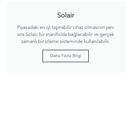
Solair
Piyasadaki en iyi taşınabilir cihaz olmasının yanı
sıra Solair, bir manifolda bağlanabilir ve gerçek
zamanlı bir izleme sisteminde kullanılabilir.
Daha Fazla Bilgi