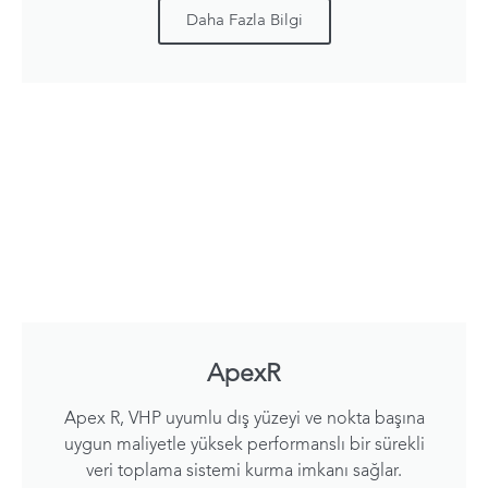
Daha Fazla Bilgi
ApexR
Apex R, VHP uyumlu dış yüzeyi ve nokta başına
uygun maliyetle yüksek performanslı bir sürekli
veri toplama sistemi kurma imkanı sağlar.