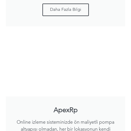
Daha Fazla Bilgi
ApexRp
Online izleme sisteminizde ön maliyetli pompa
altyapısı olmadan, her bir lokasyonun kendi