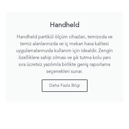
Handheld
Handheld partikül ölçüm cihazları, temizoda ve
temiz alanlarınızda ve iç mekan hava kalitesi
uygulamalarınızda kullanım için idealdir. Zengin
özelliklere sahip olması ve şık tutma kolu yanı
sıra ücretsiz yazılımla birlikte geniş raporlama
seçenekleri sunar.
Daha Fazla Bilgi