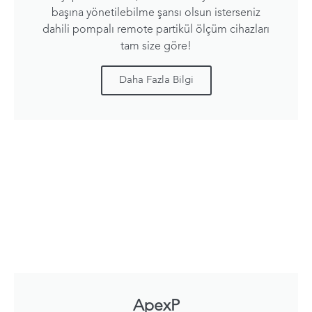
başına yönetilebilme şansı olsun isterseniz
dahili pompalı remote partikül ölçüm cihazları
tam size göre!
Daha Fazla Bilgi
ApexP