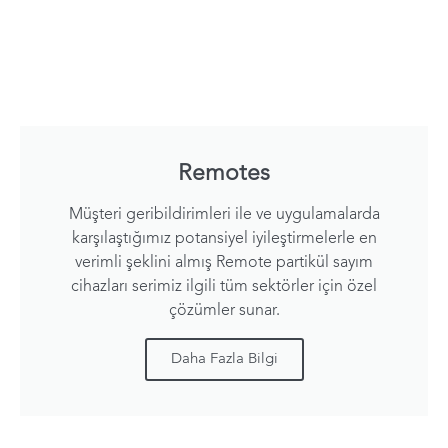
Remotes
Müşteri geribildirimleri ile ve uygulamalarda
karşılaştığımız potansiyel iyileştirmelerle en
verimli şeklini almış Remote partikül sayım
cihazları serimiz ilgili tüm sektörler için özel
çözümler sunar.
Daha Fazla Bilgi