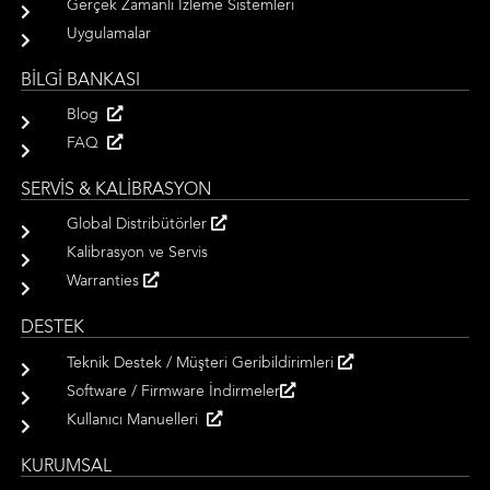
Gerçek Zamanlı İzleme Sistemleri
Uygulamalar
BİLGİ BANKASI
Blog
FAQ
SERVİS & KALİBRASYON
Global Distribütörler
Kalibrasyon ve Servis
Warranties
DESTEK
Teknik Destek / Müşteri Geribildirimleri
Software / Firmware İndirmeler
Kullanıcı Manuelleri
KURUMSAL