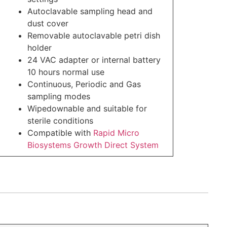
Autoclavable sampling head and
dust cover
Removable autoclavable petri dish
holder
24 VAC adapter or internal battery
10 hours normal use
Continuous, Periodic and Gas
sampling modes
Wipedownable and suitable for
sterile conditions
Compatible with
Rapid Micro
Biosystems Growth Direct System