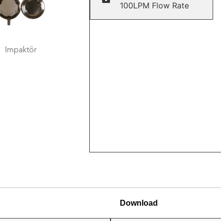
100LPM Flow Rate
Impaktör
Download